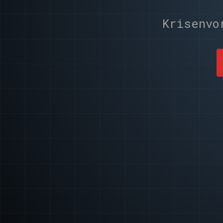
Krisenvo