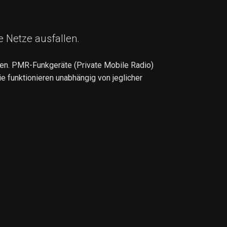
e Netze ausfallen.
len. PMR-Funkgeräte (Private Mobile Radio)
e funktionieren unabhängig von jeglicher