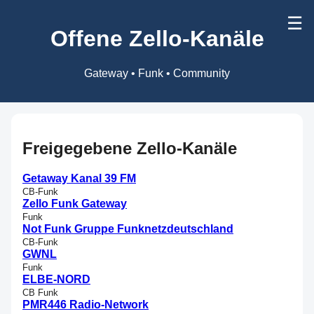
☰
Offene Zello-Kanäle
Gateway • Funk • Community
Freigegebene Zello-Kanäle
Getaway Kanal 39 FM
CB-Funk
Zello Funk Gateway
Funk
Not Funk Gruppe Funknetzdeutschland
CB-Funk
GWNL
Funk
ELBE-NORD
CB Funk
PMR446 Radio-Network